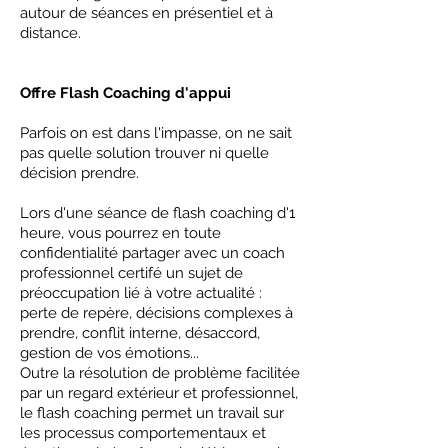
autour de séances en présentiel et à
distance.
Offre Flash Coaching d'appui
Parfois on est dans l'impasse, on ne sait
pas quelle solution trouver ni quelle
décision prendre.
Lors d'une séance de flash coaching d'1
heure, vous pourrez en toute
confidentialité partager avec un coach
professionnel certifé un sujet de
préoccupation lié à votre actualité :
perte de repère, décisions complexes à
prendre, conflit interne, désaccord,
gestion de vos émotions...
Outre la résolution de problème facilitée
par un regard extérieur et professionnel,
le flash coaching permet un travail sur
les processus comportementaux et