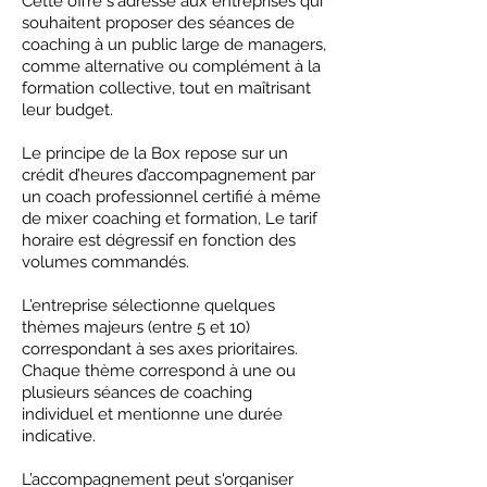
Cette offre s'adresse aux entreprises qui
souhaitent proposer des séances de
coaching à un public large de managers,
comme alternative ou complément à la
formation collective, tout en maîtrisant
leur budget.
Le principe de la Box repose sur un
crédit d’heures d’accompagnement par
un coach professionnel certifié à même
de mixer coaching et formation, Le tarif
horaire est dégressif en fonction des
volumes commandés.
L’entreprise sélectionne quelques
thèmes majeurs (entre 5 et 10)
correspondant à ses axes prioritaires.
Chaque thème correspond à une ou
plusieurs séances de coaching
individuel et mentionne une durée
indicative.
L’accompagnement peut s'organiser