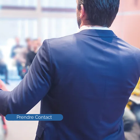
Prendre Contact