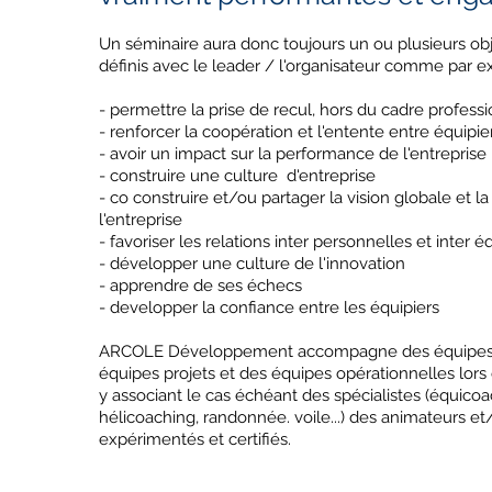
Un séminaire aura donc toujours un ou plusieurs obj
définis avec le leader / l'organisateur comme par e
- permettre la prise de recul, hors du cadre professi
- renforcer la coopération et l'entente entre équipie
- avoir un impact sur la performance de l'entreprise
- construire une culture d'entreprise
- co construire et/ou partager la vision globale et la
l'entreprise
- favoriser les relations inter personnelles et inter 
- développer une culture de l'innovation
- apprendre de ses échecs
- developper la confiance entre les équipiers
ARCOLE Développement accompagne des équipes d
équipes projets et des équipes opérationnelles lors
y associant le cas échéant des spécialistes (équicoa
hélicoaching, randonnée. voile...) des animateurs 
expérimentés et certifiés.