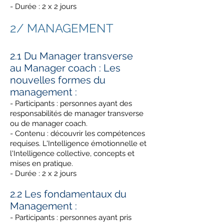
- Durée : 2 x 2 jours
2/ MANAGEMENT
2.1 Du Manager transverse
au Manager coach : Les
nouvelles formes du
management :
- Participants : personnes ayant des
responsabilités de manager transverse
ou de manager coach.
- Contenu : découvrir les compétences
requises. L'Intelligence émotionnelle et
l'Intelligence collective, concepts et
mises en pratique.
- Durée : 2 x 2 jours
2.2 Les fondamentaux du
Management :
- Participants : personnes ayant pris