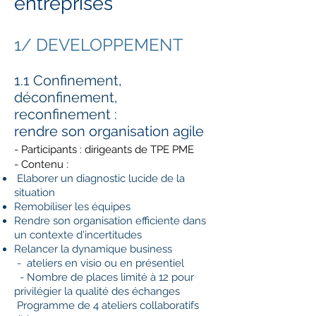
entreprises
1/ DEVELOPPEMENT
1.1 Confinement,
déconfinement,
reconfinement :
rendre son organisation agile
- Participants : dirigeants de TPE PME
- Contenu :
Elaborer un diagnostic lucide de la
situation
Remobiliser les équipes
Rendre son organisation efficiente dans
un contexte d'incertitudes
Relancer la dynamique business
- ateliers en visio ou en présentiel
- Nombre de places limité à 12 pour
privilégier la qualité des échanges
Programme de 4 ateliers collaboratifs