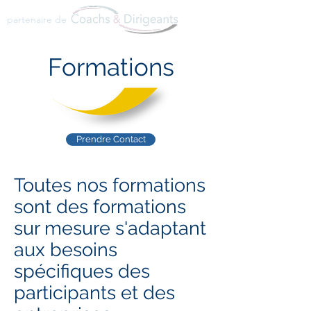
partenaire de
Formations
Prendre Contact
Toutes nos formations
sont des formations
sur mesure s'adaptant
aux besoins
spécifiques des
participants et des