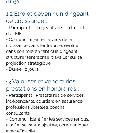
d'1h30
1.2
Etre et devenir un dirigeant
de croissance :
- Participants : dirigeants de start-up et
de PME.
- Contenu : injecter le virus de la
croissance dans l’entreprise, évoluer
dans son rôle en tant que dirigeant,
structurer l’entreprise, travailler sur sa
projection stratégique.
- Durée : 2 jours
Valoriser et vendre des
1.3
prestations en honoraires :
- Participants : Prestataires de services,
indépendants, courtiers en assurance,
professions libérales, coachs,
consultants.
- Contenu : identifier les services rendus,
clarifier sa valeur ajoutée, communiquer
avec efficacité.