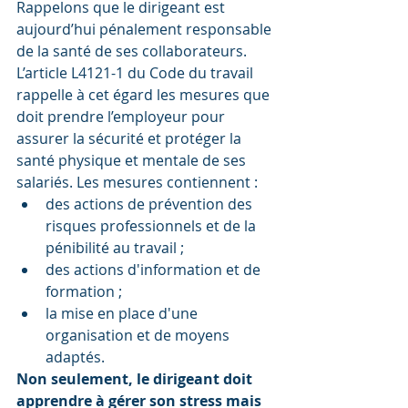
Rappelons que le dirigeant est 
aujourd’hui pénalement responsable 
de la santé de ses collaborateurs.    
L’article L4121-1 du Code du travail 
rappelle à cet égard les mesures que 
doit prendre l’employeur pour 
assurer la sécurité et protéger la 
santé physique et mentale de ses 
salariés. Les mesures contiennent : 
des actions de prévention des 
risques professionnels et de la 
pénibilité au travail ;  
des actions d'information et de 
formation ;  
la mise en place d'une 
organisation et de moyens 
adaptés. 
Non seulement, le dirigeant doit 
apprendre à gérer son stress mais 