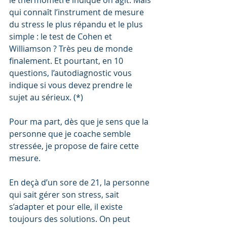
le thermomètre indique on agit. Mais 
qui connaît l’instrument de mesure 
du stress le plus répandu et le plus 
simple : le test de Cohen et 
Williamson ? Très peu de monde 
finalement. Et pourtant, en 10 
questions, l’autodiagnostic vous 
indique si vous devez prendre le 
sujet au sérieux. (*)
Pour ma part, dès que je sens que la 
personne que je coache semble 
stressée, je propose de faire cette 
mesure.
En deçà d’un sore de 21, la personne 
qui sait gérer son stress, sait 
s’adapter et pour elle, il existe 
toujours des solutions. On peut 