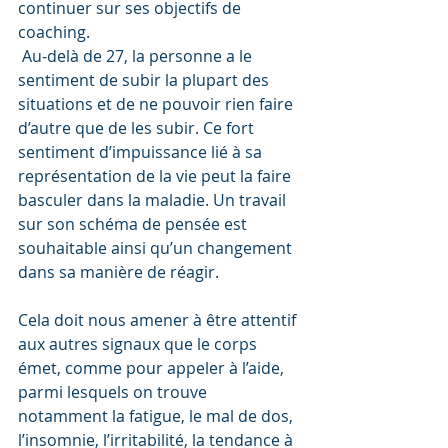
continuer sur ses objectifs de 
coaching.
 Au-delà de 27, la personne a le 
sentiment de subir la plupart des 
situations et de ne pouvoir rien faire 
d’autre que de les subir. Ce fort 
sentiment d’impuissance lié à sa 
représentation de la vie peut la faire 
basculer dans la maladie. Un travail 
sur son schéma de pensée est 
souhaitable ainsi qu’un changement 
dans sa manière de réagir.
Cela doit nous amener à être attentif 
aux autres signaux que le corps 
émet, comme pour appeler à l’aide, 
parmi lesquels on trouve 
notamment la fatigue, le mal de dos, 
l’insomnie, l’irritabilité, la tendance à 