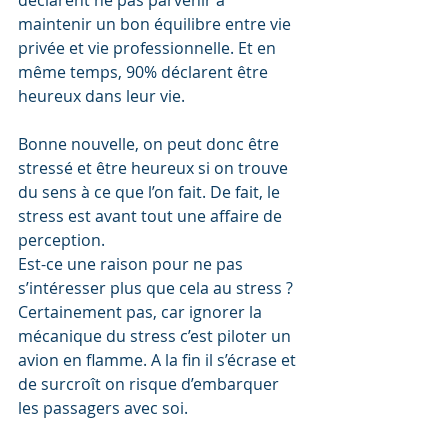
déclarent ne pas parvenir à 
maintenir un bon équilibre entre vie 
privée et vie professionnelle. Et en 
même temps, 90% déclarent être 
heureux dans leur vie.
Bonne nouvelle, on peut donc être 
stressé et être heureux si on trouve 
du sens à ce que l’on fait. De fait, le 
stress est avant tout une affaire de 
perception.
Est-ce une raison pour ne pas 
s’intéresser plus que cela au stress ?  
Certainement pas, car ignorer la 
mécanique du stress c’est piloter un 
avion en flamme. A la fin il s’écrase et 
de surcroît on risque d’embarquer 
les passagers avec soi.