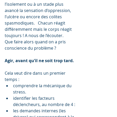
l’isolement ou à un stade plus 
avancé la sensation d’oppression, 
l’ulcère ou encore des colites 
spasmodiques.   Chacun réagit 
différemment mais le corps réagit 
toujours ! A nous de l’écouter.
Que faire alors quand on a pris 
conscience du problème ?
Agir, avant qu’il ne soit trop tard.
Cela veut dire dans un premier 
temps :  
comprendre la mécanique du 
stress.  
identifier les facteurs 
déclencheurs, au nombre de 4 :  
les demandes internes (les 