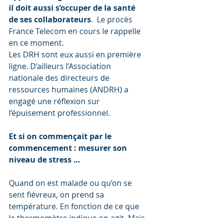
il doit aussi s’occuper de la santé 
de ses collaborateurs
.  Le procès 
France Telecom en cours le rappelle 
en ce moment.
Les DRH sont eux aussi en première 
ligne. D’ailleurs l’Association 
nationale des directeurs de 
ressources humaines (ANDRH) a 
engagé une réflexion sur 
l’épuisement professionnel.
Et si on commençait par le 
commencement : mesurer son 
niveau de stress …
Quand on est malade ou qu’on se 
sent fiévreux, on prend sa 
température. En fonction de ce que 