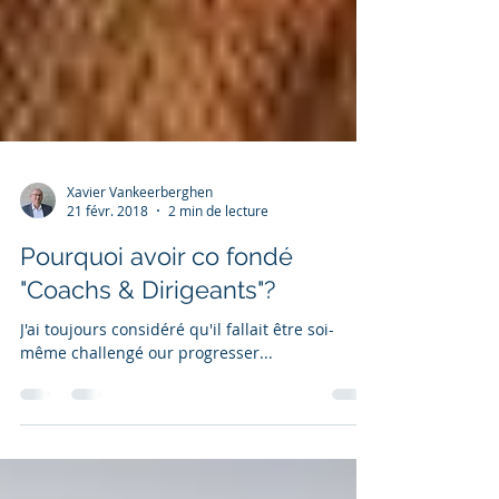
Xavier Vankeerberghen
21 févr. 2018
2 min de lecture
Pourquoi avoir co fondé
"Coachs & Dirigeants"?
J'ai toujours considéré qu'il fallait être soi-
même challengé our progresser...