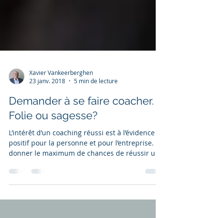
Xavier Vankeerberghen
23 janv. 2018
5 min de lecture
Demander à se faire coacher.
Folie ou sagesse?
L’intérêt d’un coaching réussi est à l’évidence
positif pour la personne et pour l’entreprise. Se
donner le maximum de chances de réussir un