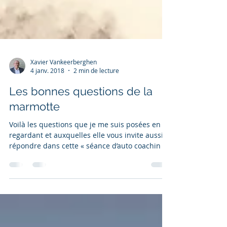
Xavier Vankeerberghen
4 janv. 2018
2 min de lecture
Les bonnes questions de la
marmotte
Voilà les questions que je me suis posées en la
regardant et auxquelles elle vous invite aussi à
répondre dans cette « séance d’auto coachin