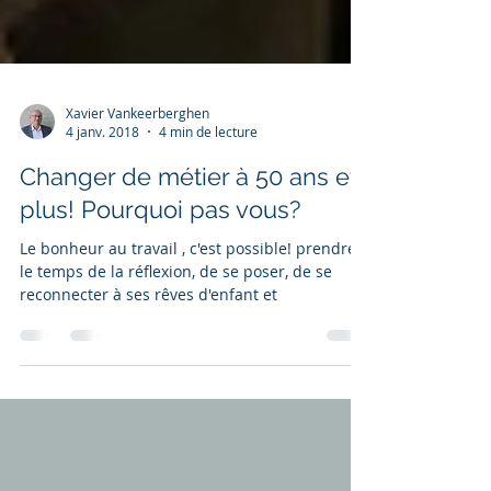
Xavier Vankeerberghen
4 janv. 2018
4 min de lecture
Changer de métier à 50 ans et
plus! Pourquoi pas vous?
Le bonheur au travail , c'est possible! prendre
le temps de la réflexion, de se poser, de se
reconnecter à ses rêves d'enfant et